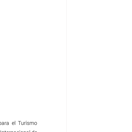
para el Turismo 