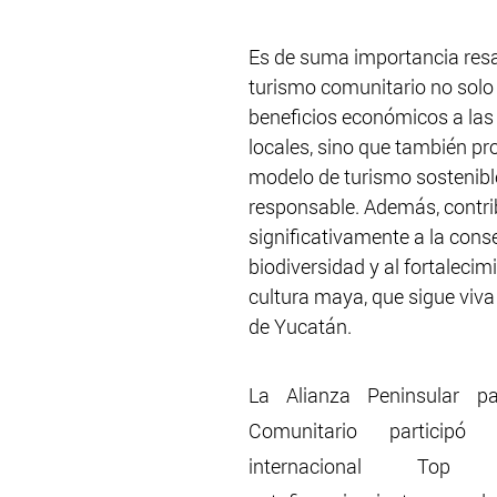
Es de suma importancia resal
turismo comunitario no solo 
beneficios económicos a la
locales, sino que también p
modelo de turismo sostenible
responsable. Además, contri
significativamente a la conse
biodiversidad y al fortalecimi
cultura maya, que sigue viva
de Yucatán.
La Alianza Peninsular pa
Comunitario participó
internacional Top