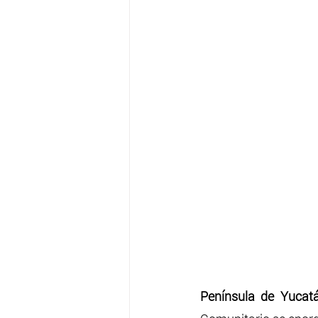
Península de Yucat