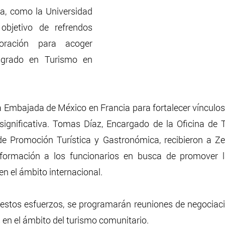
a, como la Universidad 
objetivo de refrendos 
oración para acoger 
sgrado en Turismo en 
a Embajada de México en Francia para fortalecer vínculos
significativa. Tomas Díaz, Encargado de la Oficina de 
de Promoción Turística y Gastronómica, recibieron a Ze
nformación a los funcionarios en busca de promover la
n el ámbito internacional.
estos esfuerzos, se programarán reuniones de negociaci
en el ámbito del turismo comunitario. 