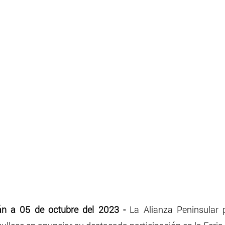
án a 05 de octubre del 2023 - 
La Alianza Peninsular 