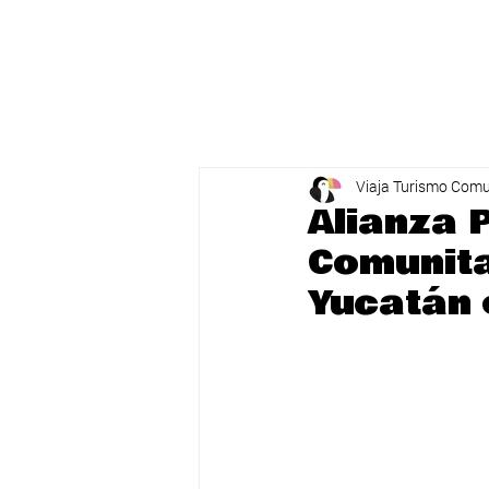
Viaja Turismo Comu
Alianza 
Comunita
Yucatán 