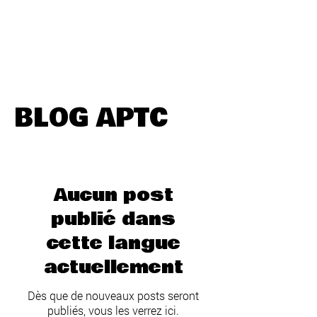
BLOG APTC
Aucun post
publié dans
cette langue
actuellement
Dès que de nouveaux posts seront
publiés, vous les verrez ici.