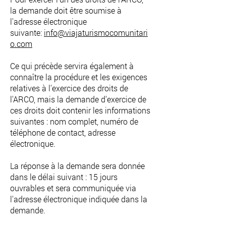
la demande doit être soumise à
l'adresse électronique
suivante:
info@viajaturismocomunitari
o.com
Ce qui précède servira également à
connaître la procédure et les exigences
relatives à l'exercice des droits de
l'ARCO, mais la demande d'exercice de
ces droits doit contenir les informations
suivantes : nom complet, numéro de
téléphone de contact, adresse
électronique.
La réponse à la demande sera donnée
dans le délai suivant : 15 jours
ouvrables et sera communiquée via
l'adresse électronique indiquée dans la
demande.