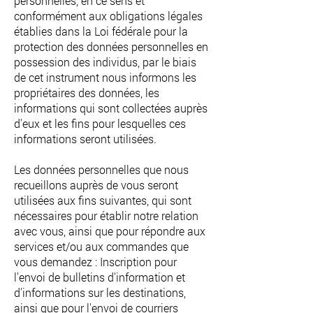
personnelles, en ce sens et
conformément aux obligations légales
établies dans la Loi fédérale pour la
protection des données personnelles en
possession des individus, par le biais
de cet instrument nous informons les
propriétaires des données, les
informations qui sont collectées auprès
d'eux et les fins pour lesquelles ces
informations seront utilisées.
Les données personnelles que nous
recueillons auprès de vous seront
utilisées aux fins suivantes, qui sont
nécessaires pour établir notre relation
avec vous, ainsi que pour répondre aux
services et/ou aux commandes que
vous demandez : Inscription pour
l'envoi de bulletins d'information et
d'informations sur les destinations,
ainsi que pour l'envoi de courriers