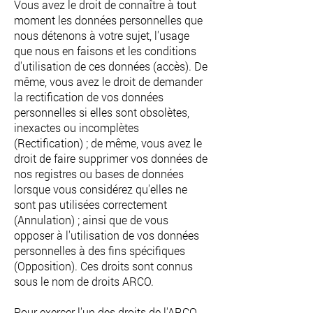
Vous avez le droit de connaître à tout
moment les données personnelles que
nous détenons à votre sujet, l'usage
que nous en faisons et les conditions
d'utilisation de ces données (accès). De
même, vous avez le droit de demander
la rectification de vos données
personnelles si elles sont obsolètes,
inexactes ou incomplètes
(Rectification) ; de même, vous avez le
droit de faire supprimer vos données de
nos registres ou bases de données
lorsque vous considérez qu'elles ne
sont pas utilisées correctement
(Annulation) ; ainsi que de vous
opposer à l'utilisation de vos données
personnelles à des fins spécifiques
(Opposition). Ces droits sont connus
sous le nom de droits ARCO.
Pour exercer l'un des droits de l'ARCO,