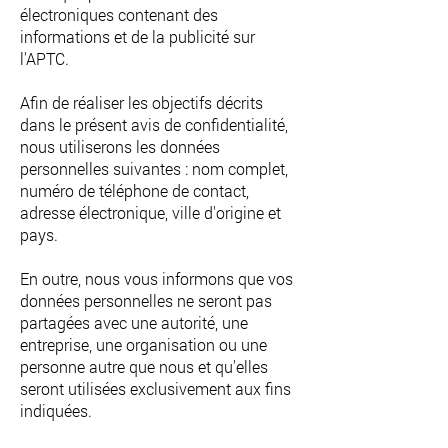
électroniques contenant des
informations et de la publicité sur
l'APTC.
Afin de réaliser les objectifs décrits
dans le présent avis de confidentialité,
nous utiliserons les données
personnelles suivantes : nom complet,
numéro de téléphone de contact,
adresse électronique, ville d'origine et
pays.
En outre, nous vous informons que vos
données personnelles ne seront pas
partagées avec une autorité, une
entreprise, une organisation ou une
personne autre que nous et qu'elles
seront utilisées exclusivement aux fins
indiquées.