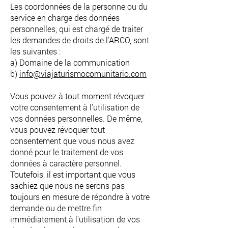
Les coordonnées de la personne ou du
service en charge des données
personnelles, qui est chargé de traiter
les demandes de droits de l'ARCO, sont
les suivantes :
a) Domaine de la communication
b)
info@viajaturismocomunitario.com
Vous pouvez à tout moment révoquer
votre consentement à l'utilisation de
vos données personnelles. De même,
vous pouvez révoquer tout
consentement que vous nous avez
donné pour le traitement de vos
données à caractère personnel.
Toutefois, il est important que vous
sachiez que nous ne serons pas
toujours en mesure de répondre à votre
demande ou de mettre fin
immédiatement à l'utilisation de vos