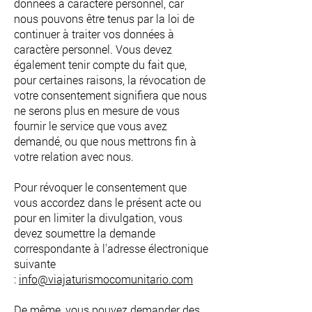
données à caractère personnel, car
nous pouvons être tenus par la loi de
continuer à traiter vos données à
caractère personnel. Vous devez
également tenir compte du fait que,
pour certaines raisons, la révocation de
votre consentement signifiera que nous
ne serons plus en mesure de vous
fournir le service que vous avez
demandé, ou que nous mettrons fin à
votre relation avec nous.
Pour révoquer le consentement que
vous accordez dans le présent acte ou
pour en limiter la divulgation, vous
devez soumettre la demande
correspondante à l'adresse électronique
suivante
:
info@viajaturismocomunitario.com
De même, vous pouvez demander des