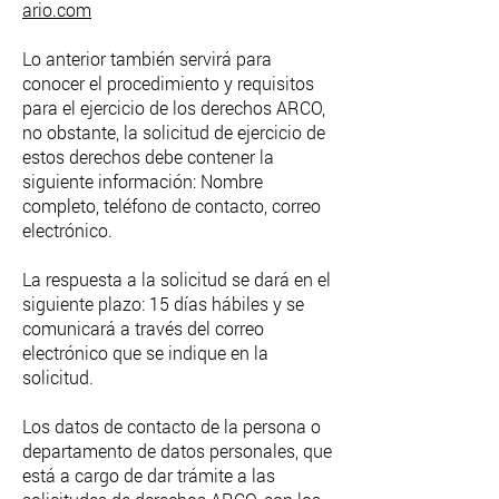
ario.com
Lo anterior también servirá para
conocer el procedimiento y requisitos
para el ejercicio de los derechos ARCO,
no obstante, la solicitud de ejercicio de
estos derechos debe contener la
siguiente información: Nombre
completo, teléfono de contacto, correo
electrónico.
La respuesta a la solicitud se dará en el
siguiente plazo: 15 días hábiles y se
comunicará a través del correo
electrónico que se indique en la
solicitud.
Los datos de contacto de la persona o
departamento de datos personales, que
está a cargo de dar trámite a las