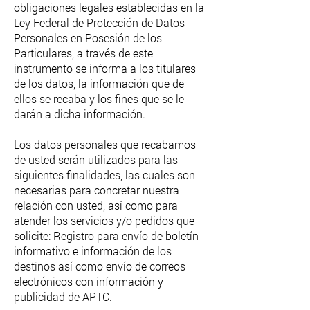
obligaciones legales establecidas en la
Ley Federal de Protección de Datos
Personales en Posesión de los
Particulares, a través de este
instrumento se informa a los titulares
de los datos, la información que de
ellos se recaba y los fines que se le
darán a dicha información.
Los datos personales que recabamos
de usted serán utilizados para las
siguientes finalidades, las cuales son
necesarias para concretar nuestra
relación con usted, así como para
atender los servicios y/o pedidos que
solicite: Registro para envío de boletín
informativo e información de los
destinos así como envío de correos
electrónicos con información y
publicidad de APTC.