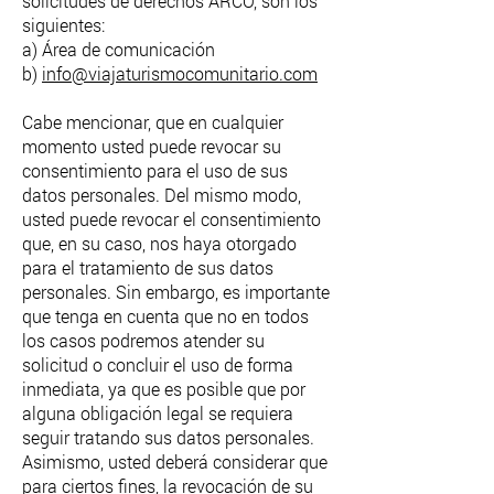
solicitudes de derechos ARCO, son los
siguientes:
a) Área de comunicación
b)
info@viajaturismocomunitario.com
Cabe mencionar, que en cualquier
momento usted puede revocar su
consentimiento para el uso de sus
datos personales. Del mismo modo,
usted puede revocar el consentimiento
que, en su caso, nos haya otorgado
para el tratamiento de sus datos
personales. Sin embargo, es importante
que tenga en cuenta que no en todos
los casos podremos atender su
solicitud o concluir el uso de forma
inmediata, ya que es posible que por
alguna obligación legal se requiera
seguir tratando sus datos personales.
Asimismo, usted deberá considerar que
para ciertos fines, la revocación de su