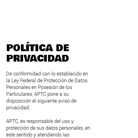
POLÍTICA DE
PRIVACIDAD
De conformidad con lo establecido en
la Ley Federal de Protección de Datos
Personales en Posesión de los
Particulares, APTC pone a su
disposición el siguiente aviso de
privacidad.
APTC, es responsable del uso y
protección de sus datos personales, en
este sentido y atendiendo las