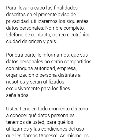
Para llevar a cabo las finalidades
descritas en el presente aviso de
privacidad, utilizaremos los siguientes
datos personales: Nombre completo,
teléfono de contacto, correo electrónico,
ciudad de origen y país.
Por otra parte, le informamos, que sus
datos personales no serán compartidos
con ninguna autoridad, empresa,
organización o persona distintas a
nosotros y serán utilizados
exclusivamente para los fines
señalados.
Usted tiene en todo momento derecho
a conocer qué datos personales
tenemos de usted, para qué los
utilizamos y las condiciones del uso
que les damos (Acceso). Asimismo, es