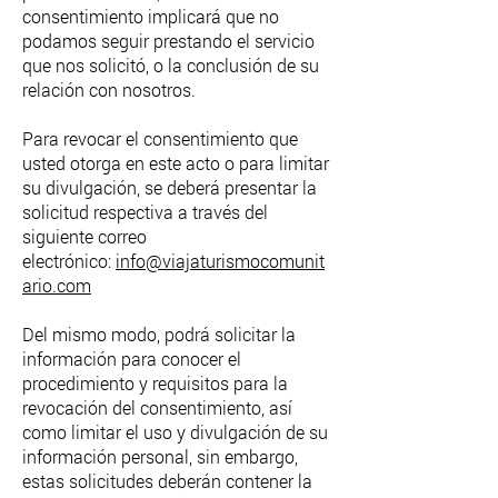
consentimiento implicará que no
podamos seguir prestando el servicio
que nos solicitó, o la conclusión de su
relación con nosotros.
Para revocar el consentimiento que
usted otorga en este acto o para limitar
su divulgación, se deberá presentar la
solicitud respectiva a través del
siguiente correo
electrónico:
info@viajaturismocomunit
ario.com
Del mismo modo, podrá solicitar la
información para conocer el
procedimiento y requisitos para la
revocación del consentimiento, así
como limitar el uso y divulgación de su
información personal, sin embargo,
estas solicitudes deberán contener la