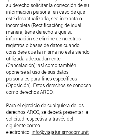
su derecho solicitar la corrección de su
información personal en caso de que
esté desactualizada, sea inexacta o
incompleta (Rectificación); de igual
manera, tiene derecho a que su
información se elimine de nuestros
registros o bases de datos cuando
considere que la misma no está siendo
utilizada adecuadamente
(Cancelación); así como también
oponerse al uso de sus datos
personales para fines específicos
(Oposición). Estos derechos se conocen
como derechos ARCO.
Para el ejercicio de cualquiera de los
derechos ARCO, se deberá presentar la
solicitud respectiva a través del
siguiente correo
electrónico:
info@viajaturismocomunit