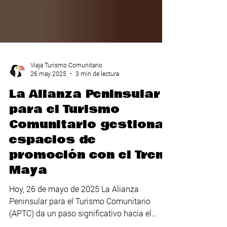
Viaja Turismo Comunitario
26 may 2025
3 min de lectura
La Alianza Peninsular
para el Turismo
Comunitario gestiona
espacios de
promoción con el Tren
Maya
Hoy, 26 de mayo de 2025 La Alianza
Peninsular para el Turismo Comunitario