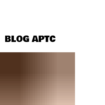
BLOG APTC