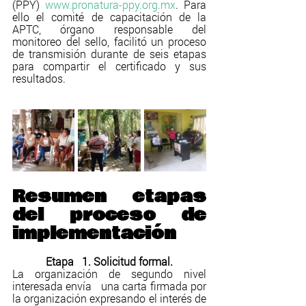
(PPY) 
www.pronatura-ppy.org.mx
. Para 
ello el comité de capacitación de la 
APTC, órgano responsable del 
monitoreo del sello, facilitó un proceso 
de transmisión durante de seis etapas 
para compartir el certificado y sus 
resultados.
Resumen etapas 
del proceso de 
implementación
Etapa   1. Solicitud formal.
La organización de segundo nivel 
interesada envía   una carta firmada por 
la organización expresando el interés de 