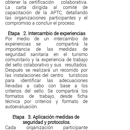
obtener la certificación   colaborativa. 
La carta dirigida al comité de 
capacitación de la APTC, detallando   
las organizaciones participantes y el 
compromiso a concluir el proceso.
Etapa   2. Intercambio de experiencias
Por medio de un intercambio de 
experiencias se   compartirá la 
importancia de las medidas de 
seguridad sanitaria en el turismo  
comunitario y la experiencia de trabajo 
del sello colaborativo y sus   resultados. 
Después se realizará un recorrido por 
las instalaciones del centro   turísticos 
para identificar las adecuaciones 
llevadas a cabo con base a los   
criterios del sello. Se compartirá los 
formatos de trabajo, desde ficha   
técnica por criterios y formato de 
autoevaluación.
Etapa   3. Aplicación medidas de 
seguridad y protocolos.
Cada organización participante 