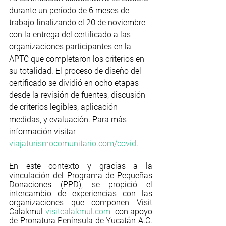
durante un período de 6 meses de 
trabajo finalizando el 20 de noviembre 
con la entrega del certificado a las 
organizaciones participantes en la 
APTC que completaron los criterios en 
su totalidad. El proceso de diseño del 
certificado se dividió en ocho etapas 
desde la revisión de fuentes, discusión 
de criterios legibles, aplicación 
medidas, y evaluación. Para más 
información visitar 
viajaturismocomunitario.com/covid
.
En este contexto y gracias a la 
vinculación del Programa de Pequeñas 
Donaciones (PPD), se propició el 
intercambio de experiencias con las 
organizaciones que componen Visit 
Calakmul 
visitcalakmul.com
  con apoyo 
de Pronatura Península de Yucatán A.C. 