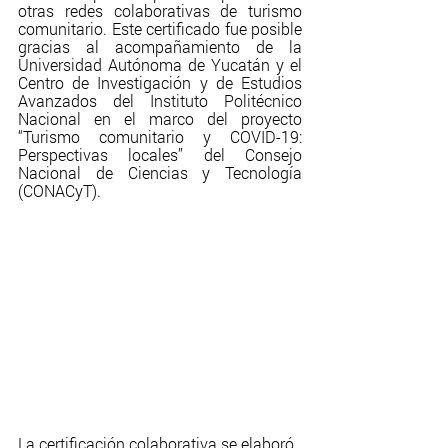
otras redes colaborativas de turismo 
comunitario. Este certificado fue posible 
gracias al acompañamiento de la 
Universidad Autónoma de Yucatán y el 
Centro de Investigación y de Estudios 
Avanzados del Instituto Politécnico 
Nacional en el marco del proyecto 
“Turismo comunitario y COVID-19: 
Perspectivas locales” del Consejo 
Nacional de Ciencias y Tecnología 
(CONACyT). 
La certificación colaborativa se elaboró 