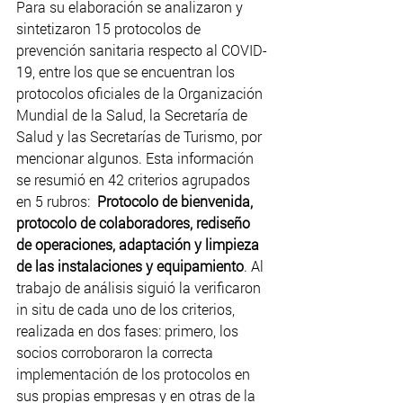
Para su elaboración se analizaron y 
sintetizaron 15 protocolos de 
prevención sanitaria respecto al COVID-
19, entre los que se encuentran los 
protocolos oficiales de la Organización 
Mundial de la Salud, la Secretaría de 
Salud y las Secretarías de Turismo, por 
mencionar algunos. Esta información 
se resumió en 42 criterios agrupados 
en 5 rubros:  
Protocolo de bienvenida, 
protocolo de colaboradores, rediseño 
de operaciones, adaptación y limpieza 
de las instalaciones y equipamiento
. Al 
trabajo de análisis siguió la verificaron 
in situ de cada uno de los criterios, 
realizada en dos fases: primero, los 
socios corroboraron la correcta 
implementación de los protocolos en 
sus propias empresas y en otras de la 