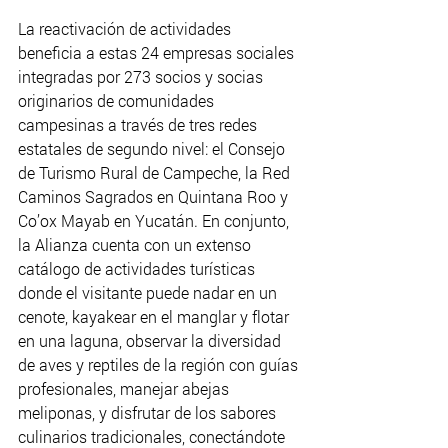
La reactivación de actividades 
beneficia a estas 24 empresas sociales 
integradas por 273 socios y socias 
originarios de comunidades 
campesinas a través de tres redes 
estatales de segundo nivel: el Consejo 
de Turismo Rural de Campeche, la Red 
Caminos Sagrados en Quintana Roo y 
Co’ox Mayab en Yucatán. En conjunto, 
la Alianza cuenta con un extenso 
catálogo de actividades turísticas 
donde el visitante puede nadar en un 
cenote, kayakear en el manglar y flotar 
en una laguna, observar la diversidad 
de aves y reptiles de la región con guías 
profesionales, manejar abejas 
meliponas, y disfrutar de los sabores 
culinarios tradicionales, conectándote 