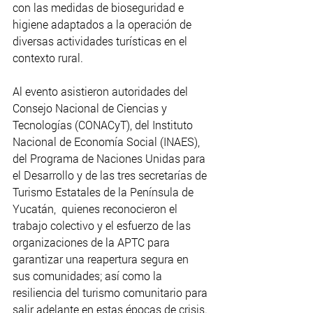
con las medidas de bioseguridad e 
higiene adaptados a la operación de 
diversas actividades turísticas en el 
contexto rural.
Al evento asistieron autoridades del 
Consejo Nacional de Ciencias y  
Tecnologías (CONACyT), del Instituto 
Nacional de Economía Social (INAES), 
del Programa de Naciones Unidas para 
el Desarrollo y de las tres secretarías de 
Turismo Estatales de la Península de 
Yucatán,  quienes reconocieron el 
trabajo colectivo y el esfuerzo de las 
organizaciones de la APTC para 
garantizar una reapertura segura en 
sus comunidades; así como la 
resiliencia del turismo comunitario para 
salir adelante en estas épocas de crisis.