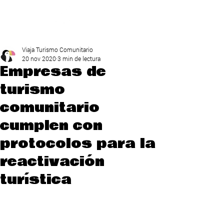
Viaja Turismo Comunitario
20 nov 2020
3 min de lectura
Empresas de
turismo
comunitario
cumplen con
protocolos para la
reactivación
turística​