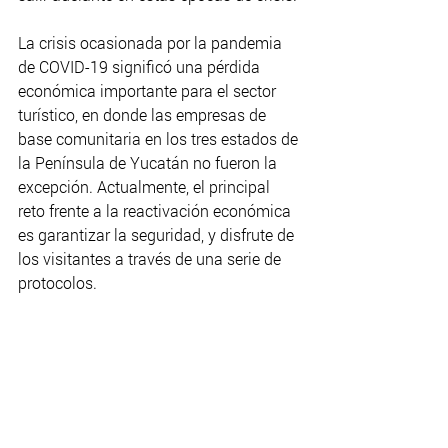
La crisis ocasionada por la pandemia 
de COVID-19 significó una pérdida 
económica importante para el sector 
turístico, en donde las empresas de 
base comunitaria en los tres estados de 
la Península de Yucatán no fueron la 
excepción. Actualmente, el principal 
reto frente a la reactivación económica 
es garantizar la seguridad, y disfrute de 
los visitantes a través de una serie de 
protocolos.