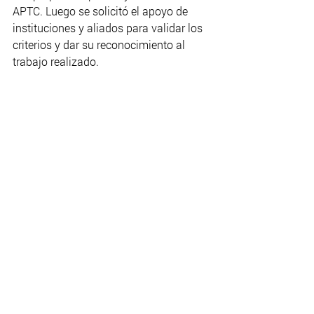
APTC. Luego se solicitó el apoyo de 
instituciones y aliados para validar los 
criterios y dar su reconocimiento al 
trabajo realizado.