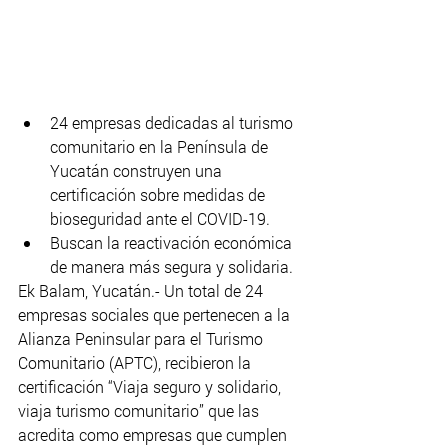
24 empresas dedicadas al turismo 
comunitario en la Península de 
Yucatán construyen una 
certificación sobre medidas de 
bioseguridad ante el COVID-19.
Buscan la reactivación económica 
de manera más segura y solidaria.
Ek Balam, Yucatán.- Un total de 24 
empresas sociales que pertenecen a la 
Alianza Peninsular para el Turismo 
Comunitario (APTC), recibieron la 
certificación “Viaja seguro y solidario, 
viaja turismo comunitario” que las 
acredita como empresas que cumplen 