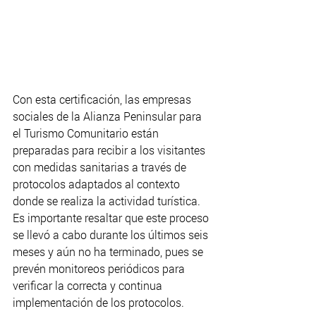
Con esta certificación, las empresas 
sociales de la Alianza Peninsular para 
el Turismo Comunitario están 
preparadas para recibir a los visitantes 
con medidas sanitarias a través de 
protocolos adaptados al contexto 
donde se realiza la actividad turística. 
Es importante resaltar que este proceso 
se llevó a cabo durante los últimos seis 
meses y aún no ha terminado, pues se 
prevén monitoreos periódicos para 
verificar la correcta y continua 
implementación de los protocolos.