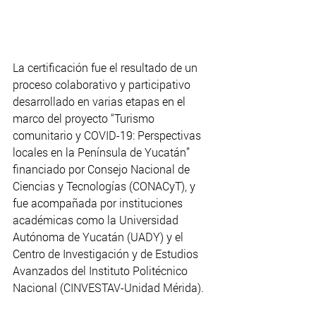
La certificación fue el resultado de un 
proceso colaborativo y participativo 
desarrollado en varias etapas en el 
marco del proyecto “Turismo 
comunitario y COVID-19: Perspectivas 
locales en la Península de Yucatán” 
financiado por Consejo Nacional de 
Ciencias y Tecnologías (CONACyT), y 
fue acompañada por instituciones 
académicas como la Universidad 
Autónoma de Yucatán (UADY) y el 
Centro de Investigación y de Estudios 
Avanzados del Instituto Politécnico 
Nacional (CINVESTAV-Unidad Mérida).​