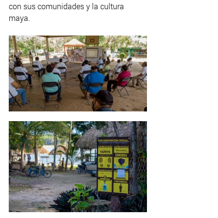
con sus comunidades y la cultura 
maya.