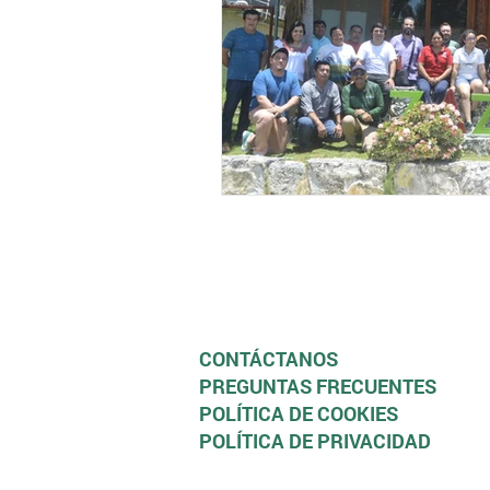
CONTÁCTANOS
PREGUNTAS FRECUENTES
POLÍTICA DE COOKIES
POLÍTICA DE PRIVACIDAD