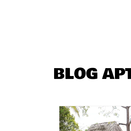
BLOG AP