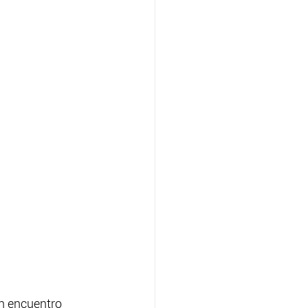
un encuentro 