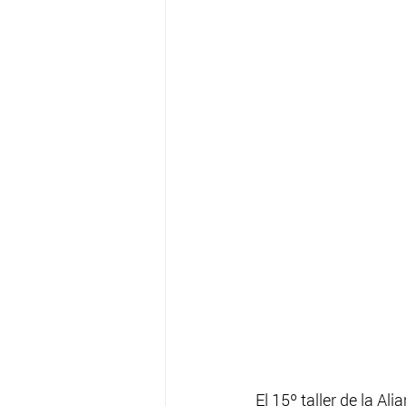
El 15º taller de la A