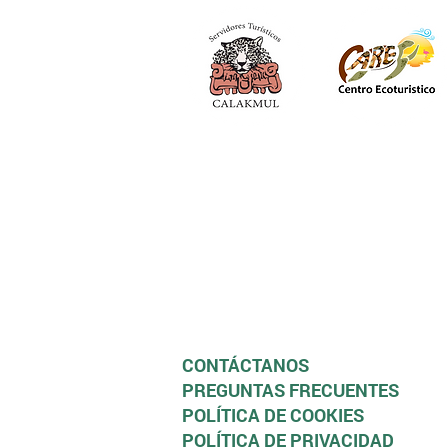
CONTÁCTANOS
PREGUNTAS FRECUENTES
POLÍTICA DE COOKIES
POLÍTICA DE PRIVACIDAD