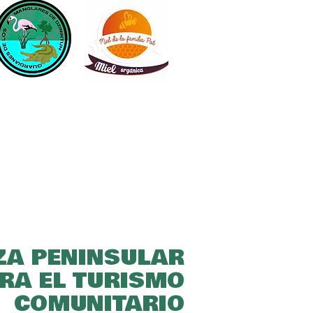
ZA PENINSULAR
RA EL TURISMO
COMUNITARIO​