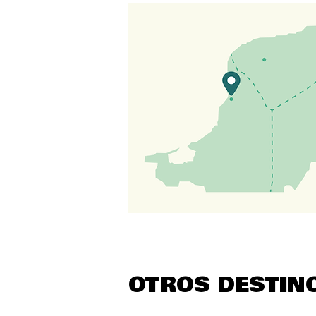
OTROS DESTIN