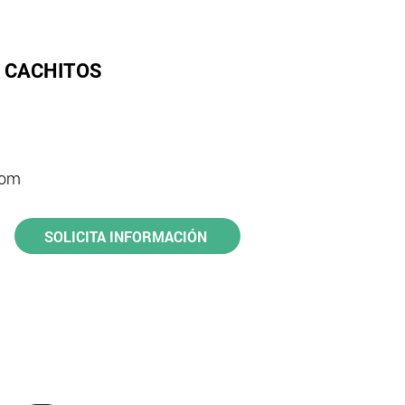
 CACHITOS
om​
SOLICITA INFORMACIÓN