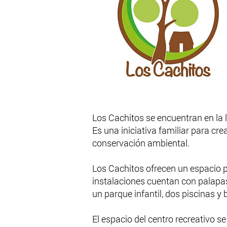
Los Cachitos se encuentran en la
Es una iniciativa familiar para cr
conservación ambiental.
Los Cachitos ofrecen un espacio pri
instalaciones cuentan con palapas 
un parque infantil, dos piscinas y
El espacio del centro recreativo s