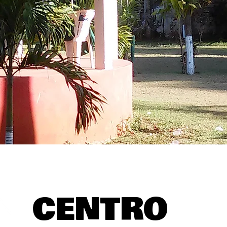
CENTRO