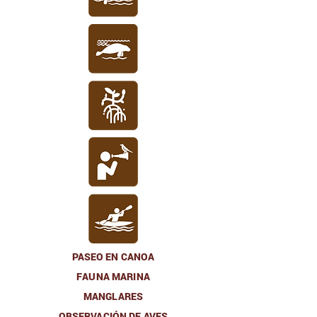
PASEO EN CANOA
FAUNA MARINA
MANGLARES
OBSERVACIÓN DE AVES