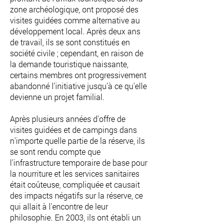
zone archéologique, ont proposé des
visites guidées comme alternative au
développement local. Après deux ans
de travail, ils se sont constitués en
société civile ; cependant, en raison de
la demande touristique naissante,
certains membres ont progressivement
abandonné l'initiative jusqu'à ce qu'elle
devienne un projet familial.
Après plusieurs années d'offre de
visites guidées et de campings dans
n'importe quelle partie de la réserve, ils
se sont rendu compte que
l'infrastructure temporaire de base pour
la nourriture et les services sanitaires
était coûteuse, compliquée et causait
des impacts négatifs sur la réserve, ce
qui allait à l'encontre de leur
philosophie. En 2003, ils ont établi un