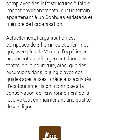
camp avec des infrastructures à faible
impact environnemental sur un terrain
appartenant à un Conhuas ejidataria et
membre de l'organisation.
Actuellement, l'organisation est
composée de 3 hommes et 2 femmes
qui, avec plus de 20 ans d'expérience,
proposent un hébergement dans des
tentes, de la nourriture, ainsi que des
excursions dans la jungle avec des
guides spécialisés ; grâce aux activités
d'écotourisme, ils ont contribué à la
conservation de l'environnement de la
réserve tout en maintenant une qualité
de vie digne.