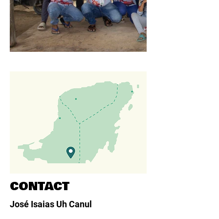
CONTACT
José Isaias Uh Canul