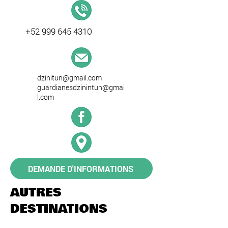
+52 999 645 4310
dzinitun@gmail.com
guardianesdzinintun@gmai
l.com
DEMANDE D'INFORMATIONS
AUTRES
DESTINATIONS