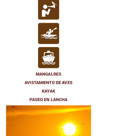
MANGALRES
AVISTAMIENTO DE AVES
KAYAK
PASEO EN LANCHA