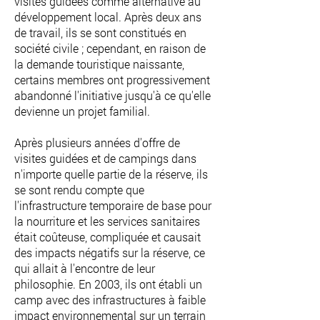
visites guidées comme alternative au
développement local. Après deux ans
de travail, ils se sont constitués en
société civile ; cependant, en raison de
la demande touristique naissante,
certains membres ont progressivement
abandonné l'initiative jusqu'à ce qu'elle
devienne un projet familial.
Après plusieurs années d'offre de
visites guidées et de campings dans
n'importe quelle partie de la réserve, ils
se sont rendu compte que
l'infrastructure temporaire de base pour
la nourriture et les services sanitaires
était coûteuse, compliquée et causait
des impacts négatifs sur la réserve, ce
qui allait à l'encontre de leur
philosophie. En 2003, ils ont établi un
camp avec des infrastructures à faible
impact environnemental sur un terrain