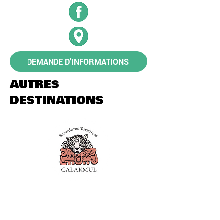
DEMANDE D'INFORMATIONS
AUTRES
DESTINATIONS