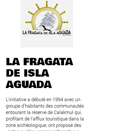
LA FRAGATA
DE ISLA
AGUADA
L'initiative a débuté en 1994 avec un
groupe d'habitants des communautés
entourant la réserve de Calakmul qui,
profitant de l'afflux touristique dans la
zone archéologique, ont proposé des