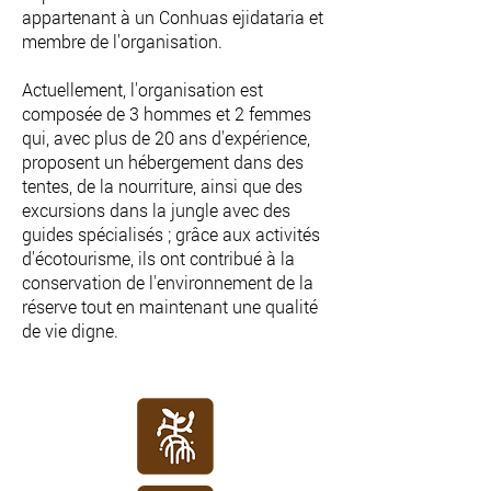
appartenant à un Conhuas ejidataria et
membre de l'organisation.
Actuellement, l'organisation est
composée de 3 hommes et 2 femmes
qui, avec plus de 20 ans d'expérience,
proposent un hébergement dans des
tentes, de la nourriture, ainsi que des
excursions dans la jungle avec des
guides spécialisés ; grâce aux activités
d'écotourisme, ils ont contribué à la
conservation de l'environnement de la
réserve tout en maintenant une qualité
de vie digne.