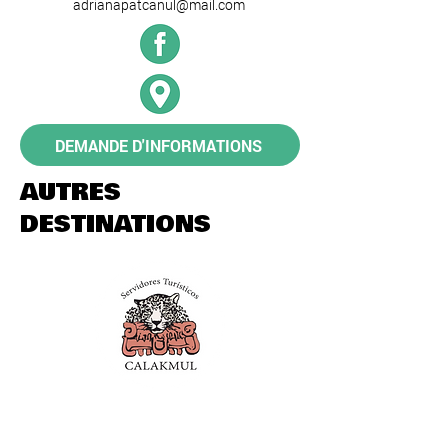
adrianapatcanul@mail.com
DEMANDE D'INFORMATIONS
AUTRES
DESTINATIONS