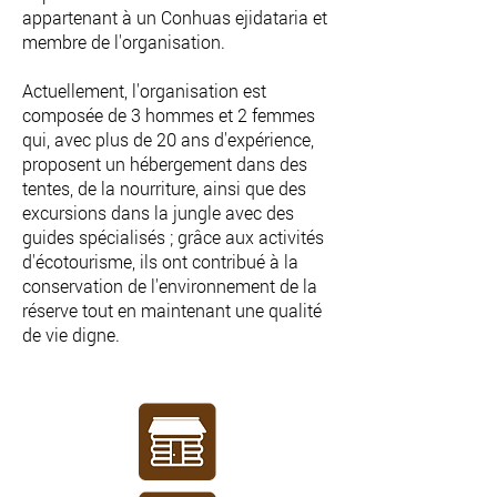
appartenant à un Conhuas ejidataria et
membre de l'organisation.
Actuellement, l'organisation est
composée de 3 hommes et 2 femmes
qui, avec plus de 20 ans d'expérience,
proposent un hébergement dans des
tentes, de la nourriture, ainsi que des
excursions dans la jungle avec des
guides spécialisés ; grâce aux activités
d'écotourisme, ils ont contribué à la
conservation de l'environnement de la
réserve tout en maintenant une qualité
de vie digne.