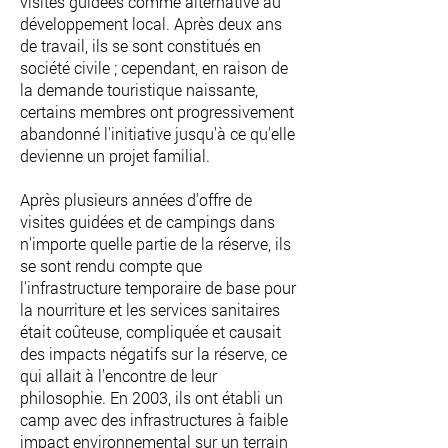
visites guidées comme alternative au
développement local. Après deux ans
de travail, ils se sont constitués en
société civile ; cependant, en raison de
la demande touristique naissante,
certains membres ont progressivement
abandonné l'initiative jusqu'à ce qu'elle
devienne un projet familial.
Après plusieurs années d'offre de
visites guidées et de campings dans
n'importe quelle partie de la réserve, ils
se sont rendu compte que
l'infrastructure temporaire de base pour
la nourriture et les services sanitaires
était coûteuse, compliquée et causait
des impacts négatifs sur la réserve, ce
qui allait à l'encontre de leur
philosophie. En 2003, ils ont établi un
camp avec des infrastructures à faible
impact environnemental sur un terrain