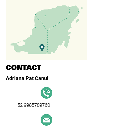
CONTACT
Adriana Pat Canul
+52 9985789760