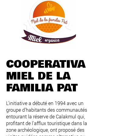
COOPERATIVA
MIEL DE LA
FAMILIA PAT
L'initiative a débuté en 1994 avec un
groupe d'habitants des communautés
entourant la réserve de Calakmul qui,
profitant de l'afflux touristique dans la
zone archéologique, ont proposé des