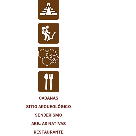
CABAÑAS
SITIO ARQUEOLÓGICO
SENDERISMO
ABEJAS NATIVAS
RESTAURANTE