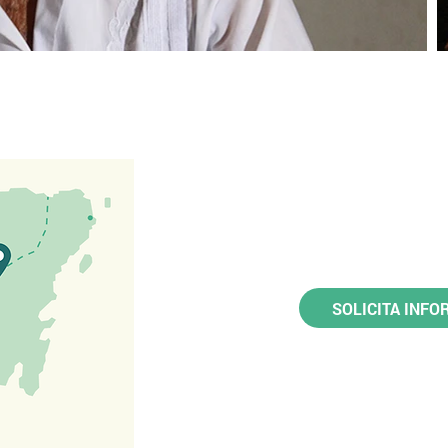
SOLICITA INF