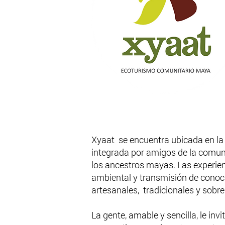
Xyaat se encuentra ubicada en la 
integrada por amigos de la comuni
los ancestros mayas. Las experien
ambiental y transmisión de conoci
artesanales, tradicionales y sobre
La gente, amable y sencilla, le inv