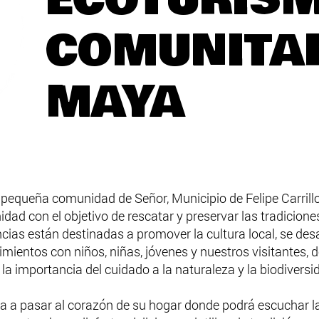
COMUNITA
MAYA
pequeña comunidad de Señor, Municipio de Felipe Carrill
dad con el objetivo de rescatar y preservar las tradicion
cias están destinadas a promover la cultura local, se d
mientos con niños, niñas, jóvenes y nuestros visitantes,
 la importancia del cuidado a la naturaleza y la biodiversi
ita a pasar al corazón de su hogar donde podrá escuchar las