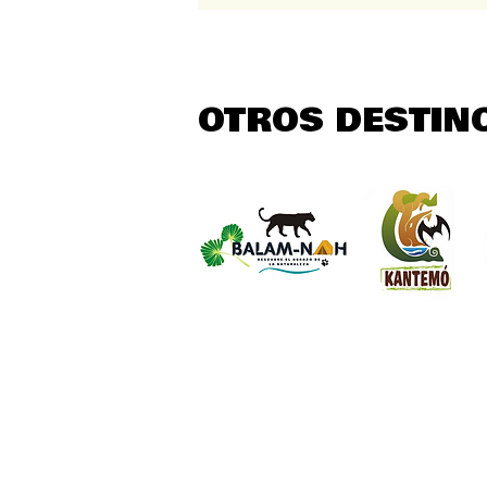
OTROS DESTIN