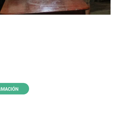
ORMACIÓN