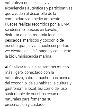
naturaleza que deseen vivir
experiencias auténticas y participativas
que ayuden al desarrollo de la
comunidad y al medio ambiente.
Puedes realizar recorridos por la UMA,
senderismo, paseos en kayaks,
disfrutar de gastronomía local de
pescados, mariscos y cocodrilo de
nuestra granja, y al anochecer podrás
ver cientos de luciérnagas y con suerte
la bioluminiscencia marina.
Al finalizar tu viaje, te sentirás mucho
más ligero, conectado con la
naturaleza, sabrás mucho más acerca
del cocodrilo, de su hábitat, la cultura y
gastronomía local, así como del uso
sustentable de nuestros recursos
naturales para fomentar su
preservación y cuidado.