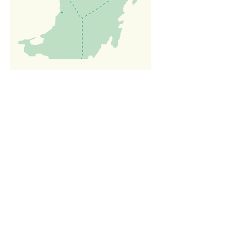
SOLICITA INFORMACIÓN
OTROS DESTINOS