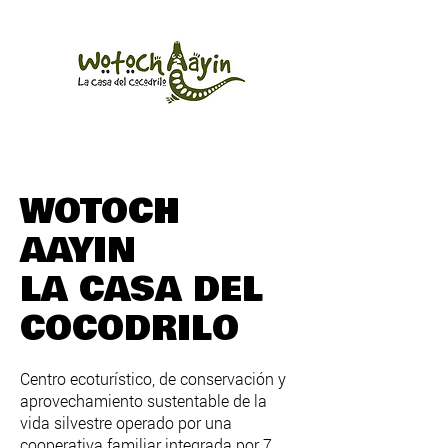
WOTOCH
AAYIN
LA CASA DEL
COCODRILO
Centro ecoturístico, de conservación y
aprovechamiento sustentable de la
vida silvestre operado por una
cooperativa familiar integrada por 7