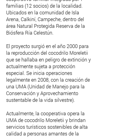
familias (12 socios) de la localidad.
Ubicados en la comunidad de Isla
Arena, Calkiní, Campeche, dentro del
área Natural Protegida Reserva de la
Biósfera Ría Celestún.
El proyecto surgió en el año 2000 para
la reproducción del cocodrilo Moreletii
que se hallaba en peligro de extinción y
actualmente sujeta a protección
especial. Se inicia operaciones
legalmente en 2008, con la creación de
una UMA (Unidad de Manejo para la
Conservación y Aprovechamiento
sustentable de la vida silvestre).
Actualmente, la cooperativa opera la
UMA de cocodrilo Moreletii y brindan
servicios turísticos sostenibles de alta
calidad a personas amantes de la