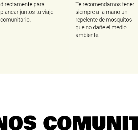
directamente para
Te recomendamos tener
planear juntos tu viaje
siempre a la mano un
comunitario.
repelente de mosquitos
que no dañe el medio
ambiente.​
NOS COMUNI