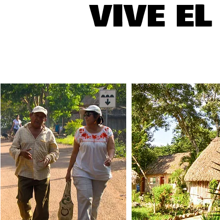
VIVE E