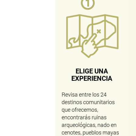
ELIGE UNA
EXPERIENCIA
Revisa entre los 24
destinos comunitarios
que ofrecemos,
encontrarás ruinas
arqueológicas, nado en
cenotes, pueblos mayas