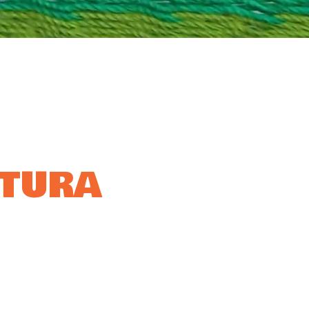
NTURA