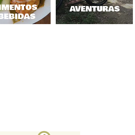
IMENTOS
AVENTURAS
BEBIDAS