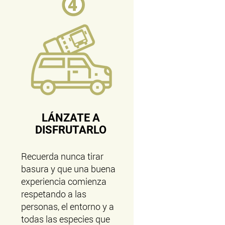
LÁNZATE A
DISFRUTARLO
Recuerda nunca tirar
basura y que una buena
experiencia comienza
respetando a las
personas, el entorno y a
todas las especies que