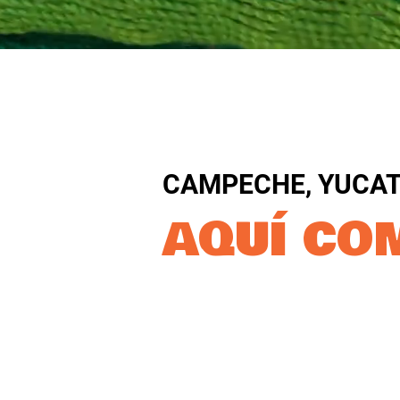
CAMPECHE, YUCAT
AQUÍ CO