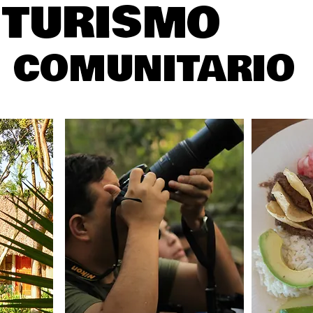
L TURISMO
COMUNITARIO