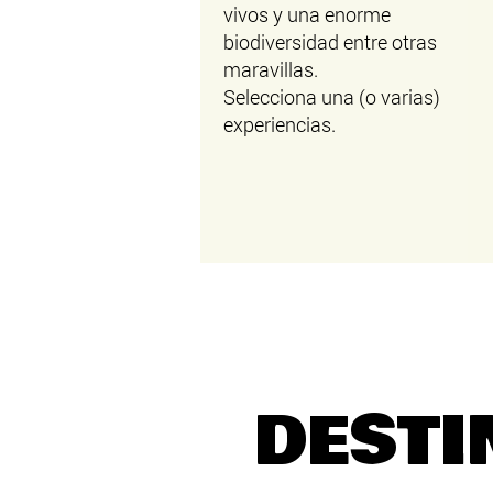
vivos y una enorme
biodiversidad entre otras
maravillas.
Selecciona una (o varias)
experiencias.​
DESTI