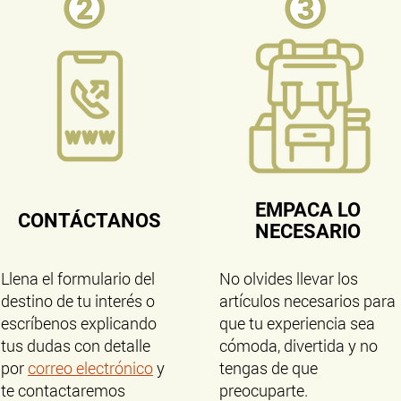
EMPACA LO
CONTÁCTANOS
NECESARIO
Llena el formulario del
No olvides llevar los
destino de tu interés o
artículos necesarios para
escríbenos explicando
que tu experiencia sea
tus dudas con detalle
cómoda, divertida y no
por
correo electrónico
y
tengas de que
te contactaremos
preocuparte.